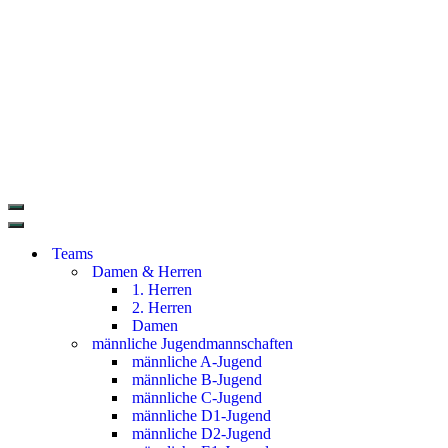
Teams
Damen & Herren
1. Herren
2. Herren
Damen
männliche Jugendmannschaften
männliche A-Jugend
männliche B-Jugend
männliche C-Jugend
männliche D1-Jugend
männliche D2-Jugend