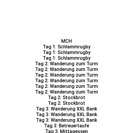
Ein paar Eindrücke der Fahrt...
MCH
Tag 1: Schlammrugby
Tag 1: Schlammrugby
Tag 1: Schlammrugby
Tag 2: Wanderung zum Turm
Tag 2: Wanderung zum Turm
Tag 2: Wanderung zum Turm
Tag 2: Wanderung zum Turm
Tag 2: Wanderung zum Turm
Tag 2: Wanderung zum Turm
Tag 2: Stockbrot
Tag 2: Stockbrot
Tag 3: Wanderung XXL Bank
Tag 3: Wanderung XXL Bank
Tag 3: Wanderung XXL Bank
Tag 3: Betreuertaufe
Tag 3: Mittagessen