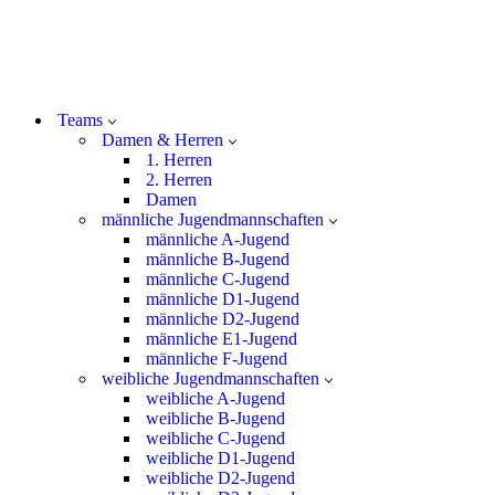
Teams
Damen & Herren
1. Herren
2. Herren
Damen
männliche Jugendmannschaften
männliche A-Jugend
männliche B-Jugend
männliche C-Jugend
männliche D1-Jugend
männliche D2-Jugend
männliche E1-Jugend
männliche F-Jugend
weibliche Jugendmannschaften
weibliche A-Jugend
weibliche B-Jugend
weibliche C-Jugend
weibliche D1-Jugend
weibliche D2-Jugend