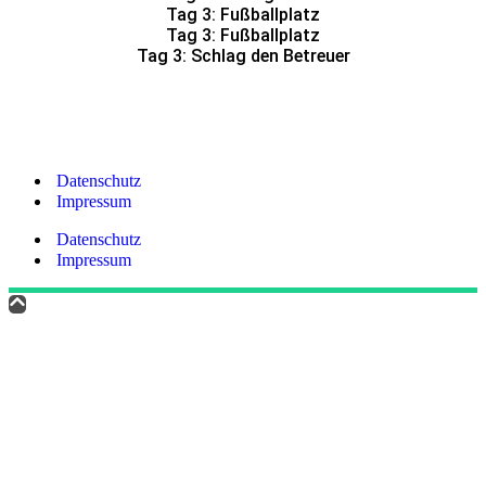
Tag 3: Fußballplatz
Tag 3: Fußballplatz
Tag 3: Schlag den Betreuer
Datenschutz
Impressum
Datenschutz
Impressum