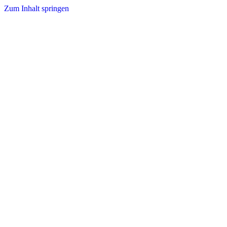
Zum Inhalt springen