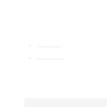
Trainingszeiten
Ansprechpartner