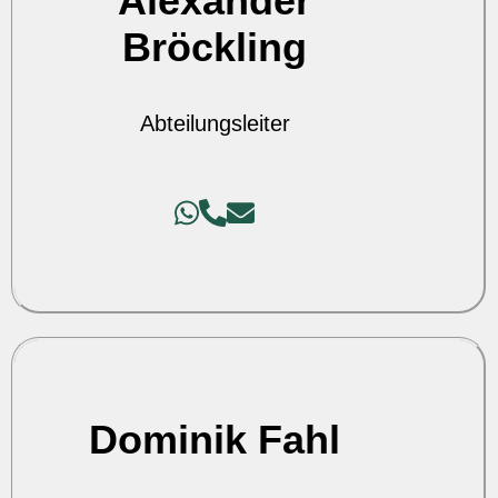
Alexander
Bröckling
Abteilungsleiter
Dominik Fahl