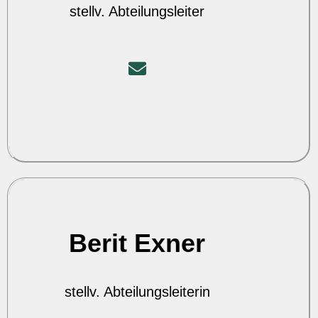
stellv. Abteilungsleiter
Berit Exner
stellv. Abteilungsleiterin