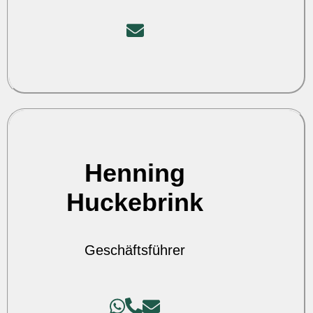
Henning
Huckebrink
Geschäftsführer