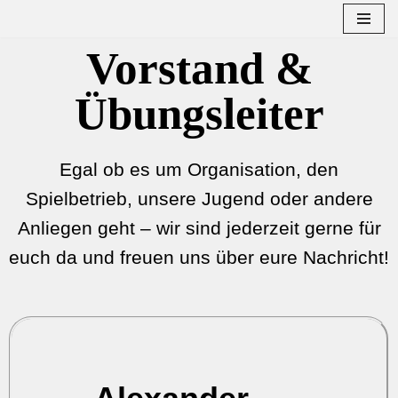
Zum
Vorstand &
Inhalt
springen
Übungsleiter
Egal ob es um Organisation, den
Spielbetrieb, unsere Jugend oder andere
Anliegen geht – wir sind jederzeit gerne für
euch da und freuen uns über eure Nachricht!