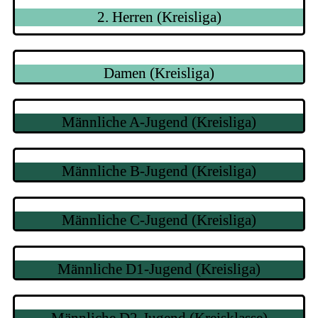
2. Herren (Kreisliga)
Damen (Kreisliga)
Männliche A-Jugend (Kreisliga)
Männliche B-Jugend (Kreisliga)
Männliche C-Jugend (Kreisliga)
Männliche D1-Jugend (Kreisliga)