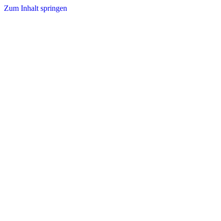
Zum Inhalt springen