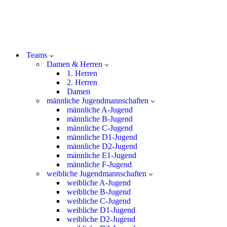
Teams
Damen & Herren
1. Herren
2. Herren
Damen
männliche Jugendmannschaften
männliche A-Jugend
männliche B-Jugend
männliche C-Jugend
männliche D1-Jugend
männliche D2-Jugend
männliche E1-Jugend
männliche F-Jugend
weibliche Jugendmannschaften
weibliche A-Jugend
weibliche B-Jugend
weibliche C-Jugend
weibliche D1-Jugend
weibliche D2-Jugend