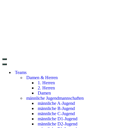
Teams
Damen & Herren
1. Herren
2. Herren
Damen
männliche Jugendmannschaften
männliche A-Jugend
männliche B-Jugend
männliche C-Jugend
männliche D1-Jugend
männliche D2-Jugend