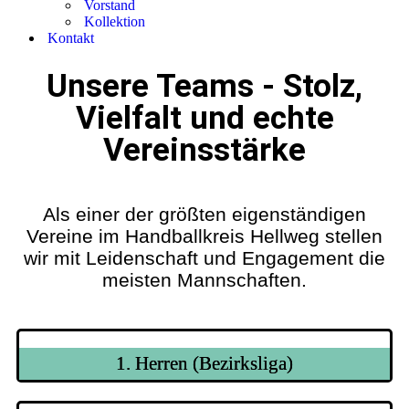
Vorstand
Kollektion
Kontakt
Unsere Teams - Stolz,
Vielfalt und echte
Vereinsstärke
Als einer der größten eigenständigen
Vereine im Handballkreis Hellweg stellen
wir mit Leidenschaft und Engagement die
meisten Mannschaften.
1. Herren (Bezirksliga)