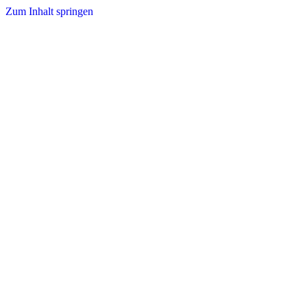
Zum Inhalt springen