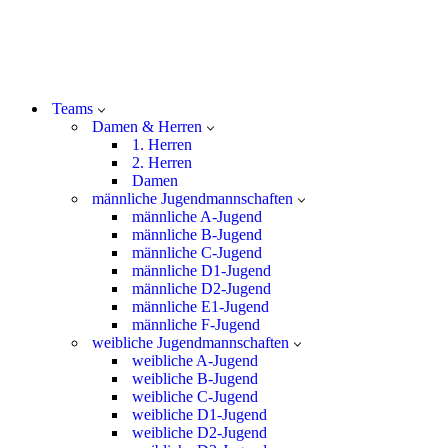
Teams
Damen & Herren
1. Herren
2. Herren
Damen
männliche Jugendmannschaften
männliche A-Jugend
männliche B-Jugend
männliche C-Jugend
männliche D1-Jugend
männliche D2-Jugend
männliche E1-Jugend
männliche F-Jugend
weibliche Jugendmannschaften
weibliche A-Jugend
weibliche B-Jugend
weibliche C-Jugend
weibliche D1-Jugend
weibliche D2-Jugend