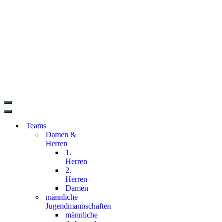
Teams
Damen &
Herren
1.
Herren
2.
Herren
Damen
männliche
Jugendmannschaften
männliche