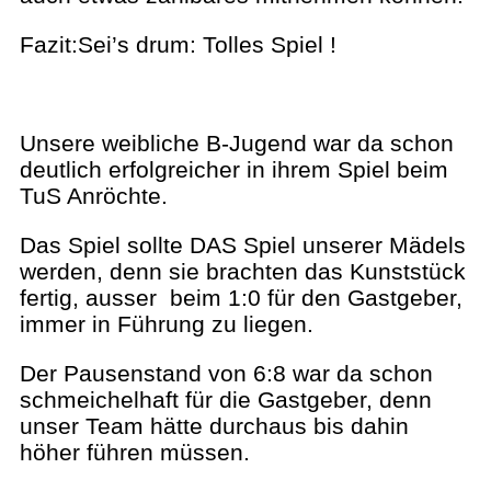
Fazit:Sei’s drum: Tolles Spiel !
Unsere weibliche B-Jugend war da schon
deutlich erfolgreicher in ihrem Spiel beim
TuS Anröchte.
Das Spiel sollte DAS Spiel unserer Mädels
werden, denn sie brachten das Kunststück
fertig, ausser beim 1:0 für den Gastgeber,
immer in Führung zu liegen.
Der Pausenstand von 6:8 war da schon
schmeichelhaft für die Gastgeber, denn
unser Team hätte durchaus bis dahin
höher führen müssen.