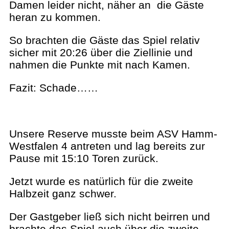
Damen leider nicht, näher an die Gäste
heran zu kommen.
So brachten die Gäste das Spiel relativ
sicher mit 20:26 über die Ziellinie und
nahmen die Punkte mit nach Kamen.
Fazit: Schade……
Unsere Reserve musste beim ASV Hamm-
Westfalen 4 antreten und lag bereits zur
Pause mit 15:10 Toren zurück.
Jetzt wurde es natürlich für die zweite
Halbzeit ganz schwer.
Der Gastgeber ließ sich nicht beirren und
brachte das Spiel auch über die zweite