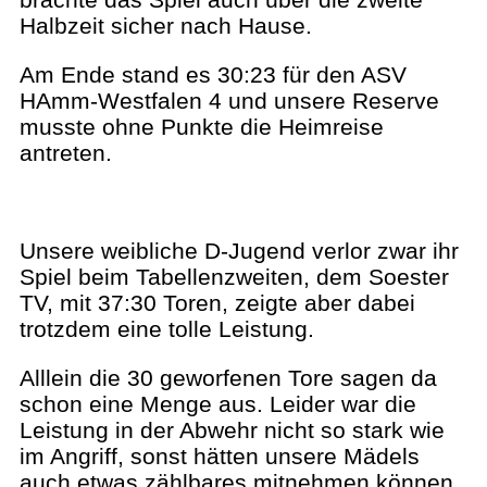
Halbzeit sicher nach Hause.
Am Ende stand es 30:23 für den ASV
HAmm-Westfalen 4 und unsere Reserve
musste ohne Punkte die Heimreise
antreten.
Unsere weibliche D-Jugend verlor zwar ihr
Spiel beim Tabellenzweiten, dem Soester
TV, mit 37:30 Toren, zeigte aber dabei
trotzdem eine tolle Leistung.
Alllein die 30 geworfenen Tore sagen da
schon eine Menge aus. Leider war die
Leistung in der Abwehr nicht so stark wie
im Angriff, sonst hätten unsere Mädels
auch etwas zählbares mitnehmen können.