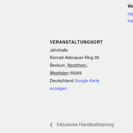
We
ht
ha
VERANSTALTUNGSORT
Jahnhalle
Konrad-Adenauer-Ring 36
Beckum
,
Nordrhein-
Westfalen
59269
Deutschland
Google Karte
anzeigen
Inklusives Handballtraining