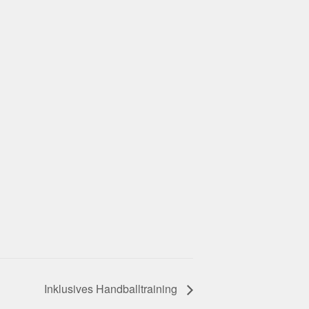
Inklusives Handballtraining