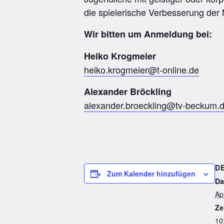
die spielerische Verbesserung der 
Wir bitten um Anmeldung bei:
Heiko Krogmeier
heiko.krogmeier@t-online.de
Alexander Bröckling
alexander.broeckling@tv-beckum.
D
Zum Kalender hinzufügen
Da
Ap
Ze
10