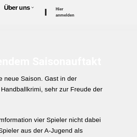
Über uns
Hier
anmelden
nendem Saisonauftakt
 neue Saison. Gast in der
Handballkrimi, sehr zur Freude der
formation vier Spieler nicht dabei
Spieler aus der A-Jugend als