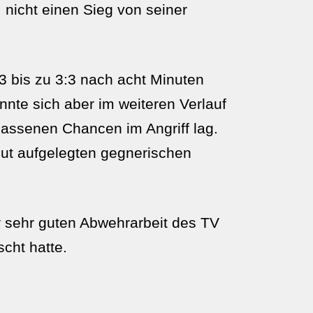
 nicht einen Sieg von seiner
3 bis zu 3:3 nach acht Minuten
nnte sich aber im weiteren Verlauf
lassenen Chancen im Angriff lag.
gut aufgelegten gegnerischen
r sehr guten Abwehrarbeit des TV
cht hatte.