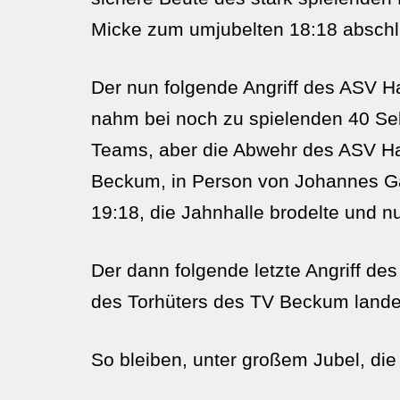
Micke zum umjubelten 18:18 abschl
Der nun folgende Angriff des ASV 
nahm bei noch zu spielenden 40 Sek
Teams, aber die Abwehr des ASV H
Beckum, in Person von Johannes Ga
19:18, die Jahnhalle brodelte und
Der dann folgende letzte Angriff d
des Torhüters des TV Beckum lande
So bleiben, unter großem Jubel, die