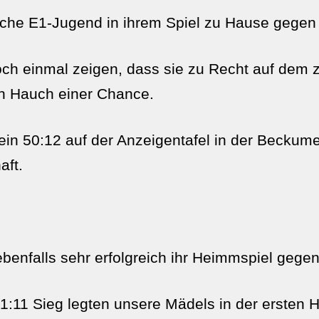
che E1-Jugend in ihrem Spiel zu Hause gegen 
ch einmal zeigen, dass sie zu Recht auf dem z
en Hauch einer Chance.
in 50:12 auf der Anzeigentafel in der Beckum
aft.
ebenfalls sehr erfolgreich ihr Heimmspiel geg
1:11 Sieg legten unsere Mädels in der ersten H