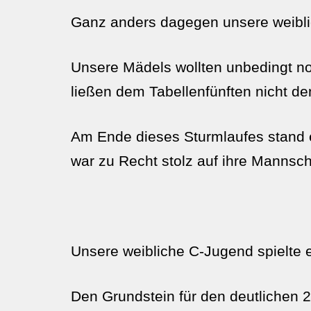
Ganz anders dagegen unsere weibli
Unsere Mädels wollten unbedingt no
ließen dem Tabellenfünften nicht d
Am Ende dieses Sturmlaufes stand e
war zu Recht stolz auf ihre Mannsch
Unsere weibliche C-Jugend spielte 
Den Grundstein für den deutlichen 2