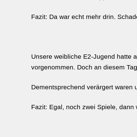
Fazit: Da war echt mehr drin. Schad
Unsere weibliche E2-Jugend hatte 
vorgenommen. Doch an diesem Tag wol
Dementsprechend verärgert waren un
Fazit: Egal, noch zwei Spiele, dann