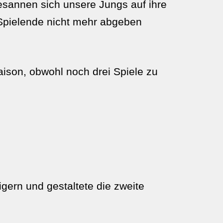
besannen sich unsere Jungs auf ihre
 Spielende nicht mehr abgeben
aison, obwohl noch drei Spiele zu
gern und gestaltete die zweite