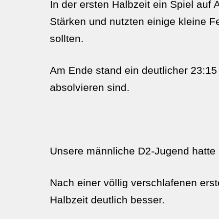
In der ersten Halbzeit ein Spiel au
Stärken und nutzten einige kleine 
sollten.
Am Ende stand ein deutlicher 23:15 
absolvieren sind.
Unsere männliche D2-Jugend hatte d
Nach einer völlig verschlafenen ers
Halbzeit deutlich besser.