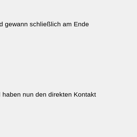
nd gewann schließlich am Ende
 haben nun den direkten Kontakt