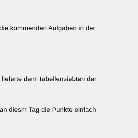
uf die kommenden Aufgaben in der
ieferte dem Tabellensiebten der
 an diesm Tag die Punkte einfach