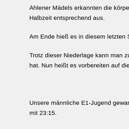
Ahlener Mädels erkannten die körpe
Halbzeit entsprechend aus.
Am Ende hieß es in diesem letzten S
Trotz dieser Niederlage kann man z
hat. Nun heißt es vorbereiten auf di
Unsere männliche E1-Jugend gewann 
mit 23:15.