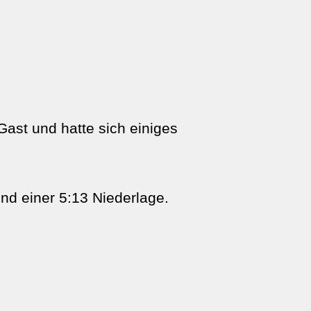
ast und hatte sich einiges
d einer 5:13 Niederlage.