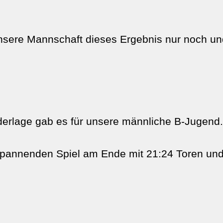
 unsere Mannschaft dieses Ergebnis nur noch u
ederlage gab es für unsere männliche B-Jugend.
spannenden Spiel am Ende mit 21:24 Toren und