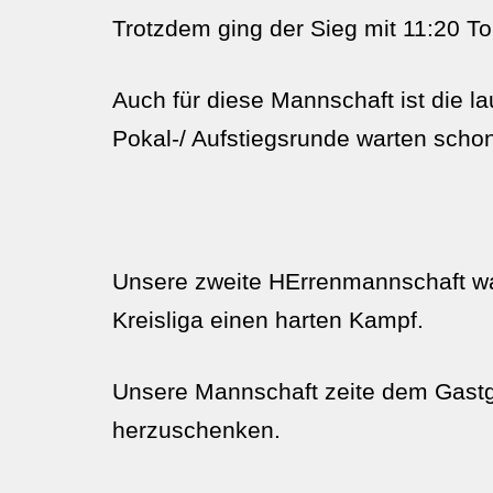
Trotzdem ging der Sieg mit 11:20 To
Auch für diese Mannschaft ist die 
Pokal-/ Aufstiegsrunde warten scho
Unsere zweite HErrenmannschaft war
Kreisliga einen harten Kampf.
Unsere Mannschaft zeite dem Gastge
herzuschenken.