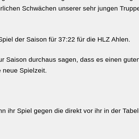
rlichen Schwächen unserer sehr jungen Truppe 
piel der Saison für 37:22 für die HLZ Ahlen.
ur Saison durchaus sagen, dass es einen guten
e neue Spielzeit.
ihr Spiel gegen die direkt vor ihr in der Tab