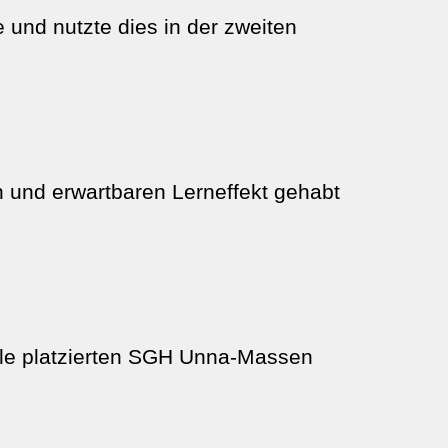
und nutzte dies in der zweiten
 und erwartbaren Lerneffekt gehabt
elle platzierten SGH Unna-Massen