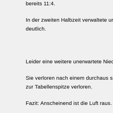
bereits 11:4.
In der zweiten Halbzeit verwaltete
deutlich.
Leider eine weitere unerwartete Ni
Sie verloren nach einem durchaus 
zur Tabellenspitze verloren.
Fazit: Anscheinend ist die Luft raus.