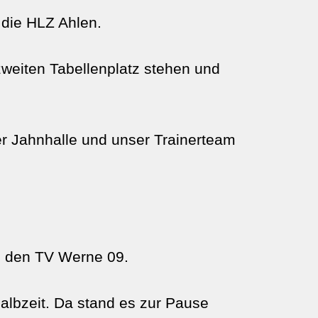
die HLZ Ahlen.
weiten Tabellenplatz stehen und
er Jahnhalle und unser Trainerteam
en den TV Werne 09.
albzeit. Da stand es zur Pause