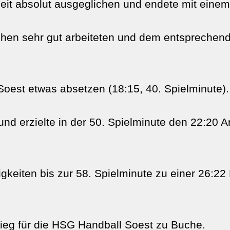
zeit absolut ausgeglichen und endete mit einem
hen sehr gut arbeiteten und dem entsprechend 
 Soest etwas absetzen (18:15, 40. Spielminute).
nd erzielte in der 50. Spielminute den 22:20 A
gkeiten bis zur 58. Spielminute zu einer 26:2
ieg für die HSG Handball Soest zu Buche.