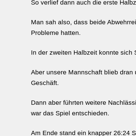
So verlief dann auch die erste Halb
Man sah also, dass beide Abwehrrei
Probleme hatten.
In der zweiten Halbzeit konnte sich
Aber unsere Mannschaft blieb dran u
Geschäft.
Dann aber führten weitere Nachlässi
war das Spiel entschieden.
Am Ende stand ein knapper 26:24 S