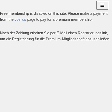
Free membership is disabled on this site. Please make a payment
Zum
from the
Inhalt
Join us
page to pay for a premium membership.
springen
Nach der Zahlung erhalten Sie per E-Mail einen Registrierungslink,
um die Registrierung für die Premium-Mitgliedschaft abzuschließen.