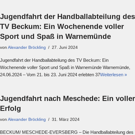
Jugendfahrt der Handballabteilung des
TV Beckum: Ein Wochenende voller
Sport und Spaß in Warnemünde
von
Alexander Bröckling
27. Juni 2024
Jugendfahrt der Handballabteilung des TV Beckum: Ein
Wochenende voller Sport und Spaß in Warnemünde Warnemünde,
24.06.2024 – Vom 21. bis 23. Juni 2024 erlebten 37
Weiterlesen »
Jugendfahrt nach Meschede: Ein voller
Erfolg
von
Alexander Bröckling
31. März 2024
BECKUM/ MESCHEDE-EVERSBERG – Die Handballabteilung des