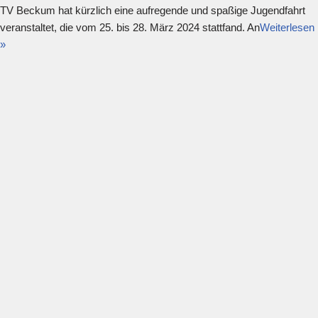
TV Beckum hat kürzlich eine aufregende und spaßige Jugendfahrt
veranstaltet, die vom 25. bis 28. März 2024 stattfand. An
Weiterlesen
»