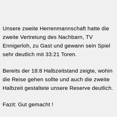
Unsere zweite Herrenmannschaft hatte die
zweite Vertretung des Nachbarn, TV
Ennigerloh, zu Gast und gewann sein Spiel
sehr deutlich mit 33:21 Toren.
Bereits der 18:8 Halbzeitstand zeigte, wohin
die Reise gehen sollte und auch die zweite
Halbzeit gestaltete unsere Reserve deutlich.
Fazit: Gut gemacht !