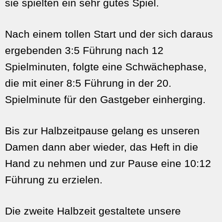
sie spielten ein sehr gutes Spiel.
Nach einem tollen Start und der sich daraus
ergebenden 3:5 Führung nach 12
Spielminuten, folgte eine Schwächephase,
die mit einer 8:5 Führung in der 20.
Spielminute für den Gastgeber einherging.
Bis zur Halbzeitpause gelang es unseren
Damen dann aber wieder, das Heft in die
Hand zu nehmen und zur Pause eine 10:12
Führung zu erzielen.
Die zweite Halbzeit gestaltete unsere