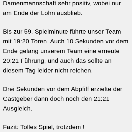
Damenmannschaft sehr positiv, wobei nur
am Ende der Lohn ausblieb.
Bis zur 59. Spielminute führte unser Team
mit 19:20 Toren. Auch 10 Sekunden vor dem
Ende gelang unserem Team eine erneute
20:21 Führung, und auch das sollte an
diesem Tag leider nicht reichen.
Drei Sekunden vor dem Abpfiff erzielte der
Gastgeber dann doch noch den 21:21
Ausgleich.
Fazit: Tolles Spiel, trotzdem !