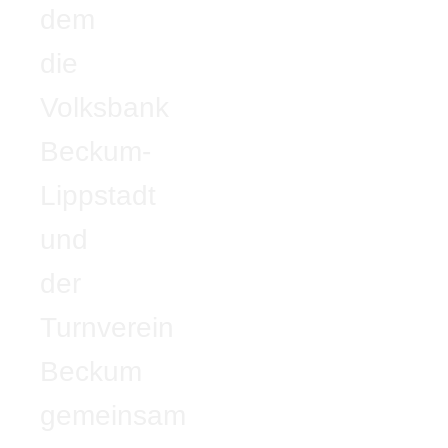
dem
die
Volksbank
Beckum-
Lippstadt
und
der
Turnverein
Beckum
gemeinsam