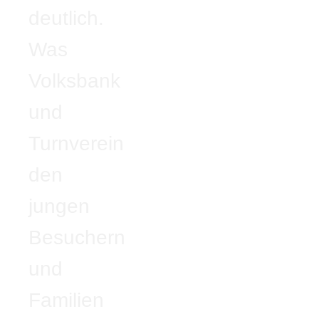
deutlich.
Was
Volksbank
und
Turnverein
den
jungen
Besuchern
und
Familien