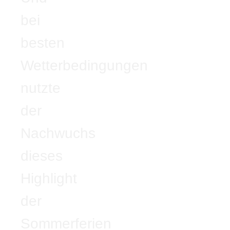
bei
besten
Wetterbedingungen
nutzte
der
Nachwuchs
dieses
Highlight
der
Sommerferien