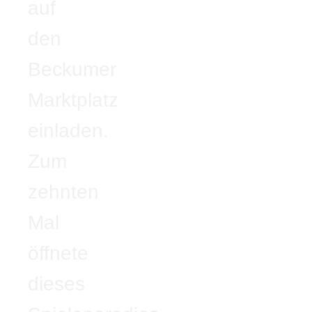
auf
den
Beckumer
Marktplatz
einladen.
Zum
zehnten
Mal
öffnete
dieses