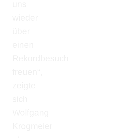
uns
wieder
über
einen
Rekordbesuch
freuen“,
zeigte
sich
Wolfgang
Krogmeier