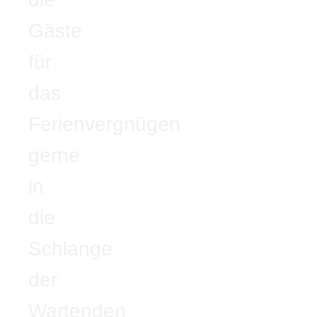
Gäste
für
das
Ferienvergnügen
gerne
in
die
Schlange
der
Wartenden