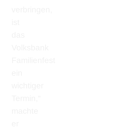
verbringen,
ist
das
Volksbank
Familienfest
ein
wichtiger
Termin,“
machte
er