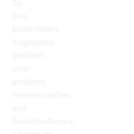
Zu
den
kostenfreien
Angeboten
gehörten
unter
anderem
Riesenrutschen
und
Basketballarena,