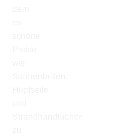
dem
es
schöne
Preise
wie
Sonnenbrillen,
Hüpfseile
und
Strandhandtücher
zu