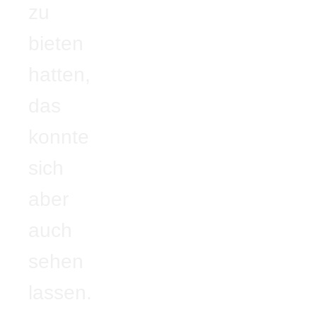
zu
bieten
hatten,
das
konnte
sich
aber
auch
sehen
lassen.