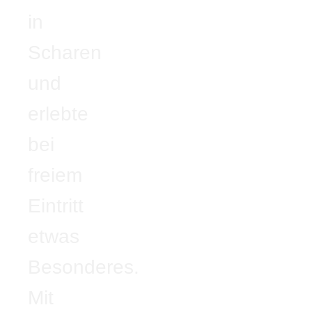
in
Scharen
und
erlebte
bei
freiem
Eintritt
etwas
Besonderes.
Mit