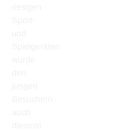
riesigen
Sport-
und
Spielgeräten
wurde
den
jungen
Besuchern
auch
diesmal