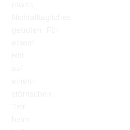
etwas
Nichtalltägliches
geboten. Für
einem
Ritt
auf
einem
störrischen
Tier
beim