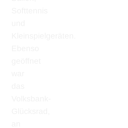
Softtennis
und
Kleinspielgeräten.
Ebenso
geöffnet
war
das
Volksbank-
Glücksrad,
an