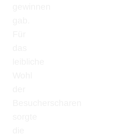
gewinnen
gab.
Für
das
leibliche
Wohl
der
Besucherscharen
sorgte
die