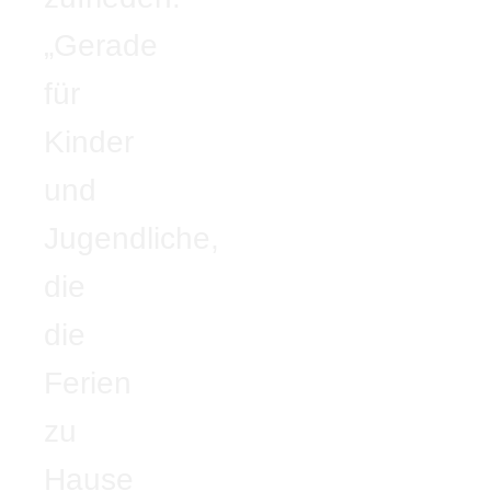
„Gerade
für
Kinder
und
Jugendliche,
die
die
Ferien
zu
Hause