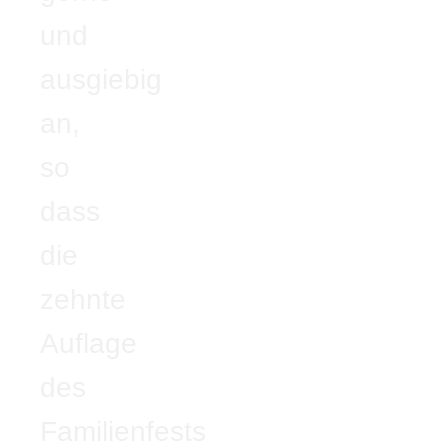
und
ausgiebig
an,
so
dass
die
zehnte
Auflage
des
Familienfests