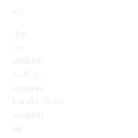
ein.
„Bei
der
zehnten
Auflage
unseres
Familienfests
konnten
wir