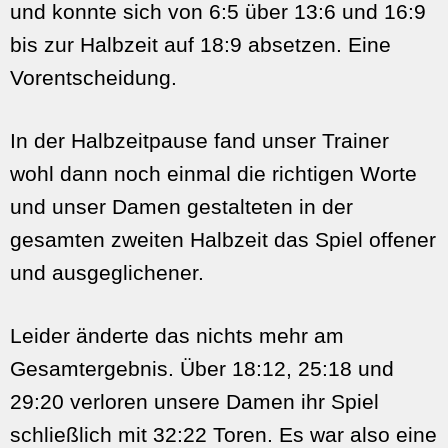
und konnte sich von 6:5 über 13:6 und 16:9
bis zur Halbzeit auf 18:9 absetzen. Eine
Vorentscheidung.
In der Halbzeitpause fand unser Trainer
wohl dann noch einmal die richtigen Worte
und unser Damen gestalteten in der
gesamten zweiten Halbzeit das Spiel offener
und ausgeglichener.
Leider änderte das nichts mehr am
Gesamtergebnis. Über 18:12, 25:18 und
29:20 verloren unsere Damen ihr Spiel
schließlich mit 32:22 Toren. Es war also eine