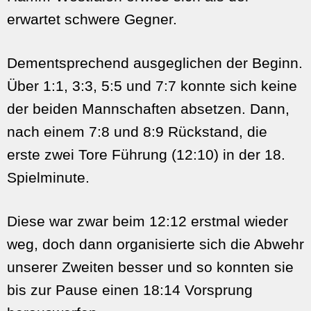
erwartet schwere Gegner.
Dementsprechend ausgeglichen der Beginn.
Über 1:1, 3:3, 5:5 und 7:7 konnte sich keine
der beiden Mannschaften absetzen. Dann,
nach einem 7:8 und 8:9 Rückstand, die
erste zwei Tore Führung (12:10) in der 18.
Spielminute.
Diese war zwar beim 12:12 erstmal wieder
weg, doch dann organisierte sich die Abwehr
unserer Zweiten besser und so konnten sie
bis zur Pause einen 18:14 Vorsprung