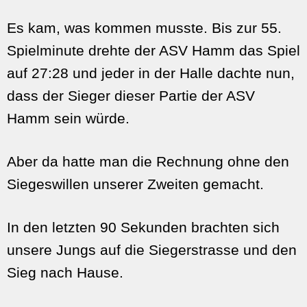
Es kam, was kommen musste. Bis zur 55.
Spielminute drehte der ASV Hamm das Spiel
auf 27:28 und jeder in der Halle dachte nun,
dass der Sieger dieser Partie der ASV
Hamm sein würde.
Aber da hatte man die Rechnung ohne den
Siegeswillen unserer Zweiten gemacht.
In den letzten 90 Sekunden brachten sich
unsere Jungs auf die Siegerstrasse und den
Sieg nach Hause.