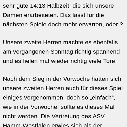
sehr gute 14:13 Halbzeit, die sich unsere
Damen erarbeiteten. Das lässt für die
nächsten Spiele doch mehr erwarten, oder ?
Unsere zweite Herren machte es ebenfalls
am vergangenen Sonntag richtig spannend
und es fielen mal wieder richtig viele Tore.
Nach dem Sieg in der Vorwoche hatten sich
unsere zweiten Herren auch für dieses Spiel
einiges vorgenommen, doch so „einfach“,
wie in der Vorwoche, sollte es dieses Mal
nicht werden. Die Vertretung des ASV
Hamm-Westfalen erwies sich als der