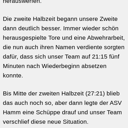
herauswerfen.
Die zweite Halbzeit begann unsere Zweite
dann deutlich besser. Immer wieder schön
herausgespielte Tore und eine Abwehrarbeit,
die nun auch ihren Namen verdiente sorgten
dafür, dass sich unser Team auf 21:15 fünf
Minuten nach Wiederbeginn absetzen
konnte.
Bis Mitte der zweiten Halbzeit (27:21) blieb
das auch noch so, aber dann legte der ASV
Hamm eine Schüppe drauf und unser Team
verschlief diese neue Situation.