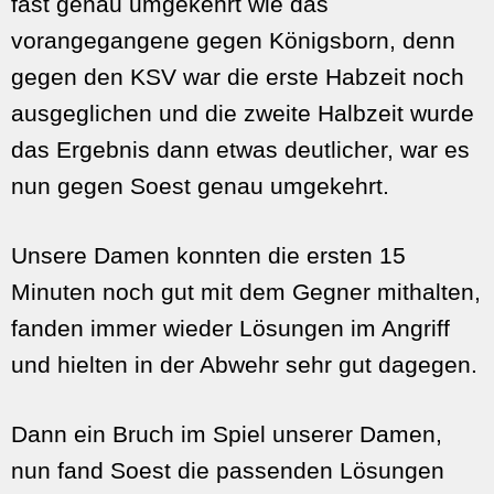
fast genau umgekehrt wie das
vorangegangene gegen Königsborn, denn
gegen den KSV war die erste Habzeit noch
ausgeglichen und die zweite Halbzeit wurde
das Ergebnis dann etwas deutlicher, war es
nun gegen Soest genau umgekehrt.
Unsere Damen konnten die ersten 15
Minuten noch gut mit dem Gegner mithalten,
fanden immer wieder Lösungen im Angriff
und hielten in der Abwehr sehr gut dagegen.
Dann ein Bruch im Spiel unserer Damen,
nun fand Soest die passenden Lösungen