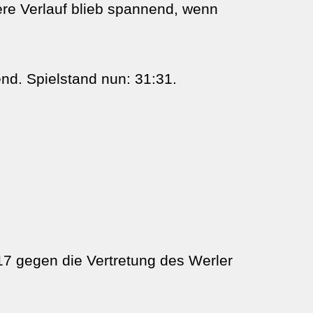
tere Verlauf blieb spannend, wenn
nd. Spielstand nun: 31:31.
7 gegen die Vertretung des Werler