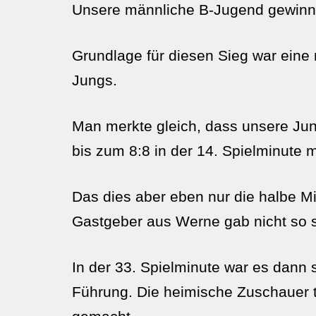
Unsere männliche B-Jugend gewinnt 
Grundlage für diesen Sieg war eine 
Jungs.
Man merkte gleich, dass unsere Jung
bis zum 8:8 in der 14. Spielminute
Das dies aber eben nur die halbe M
Gastgeber aus Werne gab nicht so s
In der 33. Spielminute war es dann
Führung. Die heimische Zuschauer 