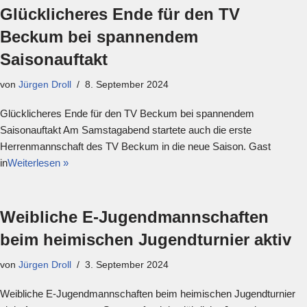
Glücklicheres Ende für den TV
Beckum bei spannendem
Saisonauftakt
von
Jürgen Droll
8. September 2024
Glücklicheres Ende für den TV Beckum bei spannendem
Saisonauftakt Am Samstagabend startete auch die erste
Herrenmannschaft des TV Beckum in die neue Saison. Gast
in
Weiterlesen »
Weibliche E-Jugendmannschaften
beim heimischen Jugendturnier aktiv
von
Jürgen Droll
3. September 2024
Weibliche E-Jugendmannschaften beim heimischen Jugendturnier