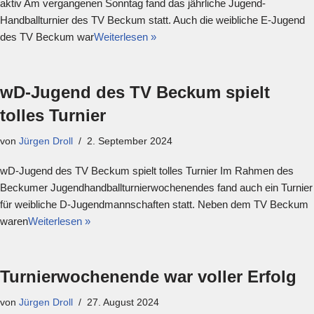
aktiv Am vergangenen Sonntag fand das jährliche Jugend-
Handballturnier des TV Beckum statt. Auch die weibliche E-Jugend
des TV Beckum war
Weiterlesen »
wD-Jugend des TV Beckum spielt
tolles Turnier
von
Jürgen Droll
2. September 2024
wD-Jugend des TV Beckum spielt tolles Turnier Im Rahmen des
Beckumer Jugendhandballturnierwochenendes fand auch ein Turnier
für weibliche D-Jugendmannschaften statt. Neben dem TV Beckum
waren
Weiterlesen »
Turnierwochenende war voller Erfolg
von
Jürgen Droll
27. August 2024