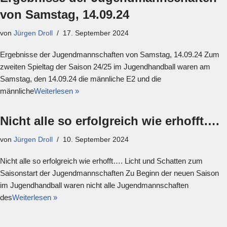
von Samstag, 14.09.24
von
Jürgen Droll
17. September 2024
Ergebnisse der Jugendmannschaften von Samstag, 14.09.24 Zum
zweiten Spieltag der Saison 24/25 im Jugendhandball waren am
Samstag, den 14.09.24 die männliche E2 und die
männliche
Weiterlesen »
Nicht alle so erfolgreich wie erhofft….
von
Jürgen Droll
10. September 2024
Nicht alle so erfolgreich wie erhofft…. Licht und Schatten zum
Saisonstart der Jugendmannschaften Zu Beginn der neuen Saison
im Jugendhandball waren nicht alle Jugendmannschaften
des
Weiterlesen »