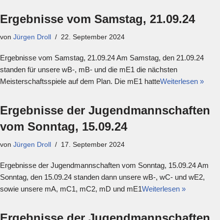
Ergebnisse vom Samstag, 21.09.24
von
Jürgen Droll
22. September 2024
Ergebnisse vom Samstag, 21.09.24 Am Samstag, den 21.09.24
standen für unsere wB-, mB- und die mE1 die nächsten
Meisterschaftsspiele auf dem Plan. Die mE1 hatte
Weiterlesen »
Ergebnisse der Jugendmannschaften
vom Sonntag, 15.09.24
von
Jürgen Droll
17. September 2024
Ergebnisse der Jugendmannschaften vom Sonntag, 15.09.24 Am
Sonntag, den 15.09.24 standen dann unsere wB-, wC- und wE2,
sowie unsere mA, mC1, mC2, mD und mE1
Weiterlesen »
Ergebnisse der Jugendmannschaften