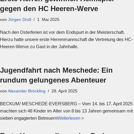
gegen den HC Heeren-Werve
von
Jürgen Droll
1. Mai 2025
Nach den Osterferien ist vor dem Endspurt in der Meisterschaft.
Hierzu hatte unsere erste Herrenmannschaft die Vertretung des HC-
Heeren-Werve zu Gast in der Jahnhalle.
Jugendfahrt nach Meschede: Ein
rundum gelungenes Abenteuer
von
Alexander Bröckling
28. April 2025
BECKUM/ MESCHEDE-EVERSBERG – Vom 14. bis 17. April 2025
machten sich 48 Kinder im Alter von 8 bis 13 Jahren gemeinsam mit
sieben engagierten Betreuern
Weiterlesen »