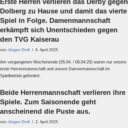
Erste Herren verlieren das Derby gegen
Dolberg zu Hause und damit das vierte
Spiel in Folge. Damenmannschaft
erkämpft sich Unentschieden gegen
den TVG Kaiserau
von
Jürgen Droll
6. April 2025
Am vergangenen Wochenende (05.04. / 06.04.25) waren nur unsere
erste Herrenmannschaft und unsere Damenmannschaft im
Spielbetrieb gefordert.
Beide Herrenmannschaft verlieren ihre
Spiele. Zum Saisonende geht
anscheinend die Puste aus.
von
Jürgen Droll
2. April 2025