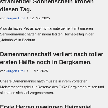
strahlender Sonnenschein krönen
diesen Tag.
von
Jürgen Droll
12. Mai 2025
Also da hat es Petrus aber richtig gute gemeint mit unseren
Seniorenmannschaften an ihrem letzten Heimspieltag in der
„Jahnhölle“ in Beckum.
Damenmannschaft verliert nach toller
ersten Hälfte noch in Bergkamen.
von
Jürgen Droll
1. Mai 2025
Unsere Damenmannschaftn musste in ihrem vorletzten
Meisterschaftsspiel zur Reserve des TuRa Bergkamen reisen und
sie hatten sich viel vorgenommen.
Erste Herren gewinnen Heimspiel