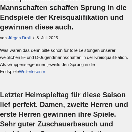
Mannschaften schaffen Sprung in die
Endspiele der Kreisqualifikation und
gewinnen diese auch.
von
Jürgen Droll
8. Juli 2025
Was waren das denn bitte schön für tolle Leistungen unserer
weiblichen E- und D-Jugendmannschaften in der Kreisqualifikation.
Als Gruppensiegerinnen jeweils den Sprung in die
Endspiele
Weiterlesen »
Letzter Heimspieltag für diese Saison
lief perfekt. Damen, zweite Herren und
erste Herren gewinnen ihre Spiele.
Sehr guter Zuschauerbesuch und