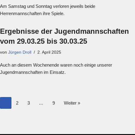
Am Samstag und Sonntag verloren jeweils beide
Herrenmannschaften ihre Spiele.
Ergebnisse der Jugendmannschaften
vom 29.03.25 bis 30.03.25
von
Jürgen Droll
2. April 2025
Auch an diesem Wochenende waren noch einige unserer
Jugendmannschaften im Einsatz.
1
2
3
…
9
Weiter »