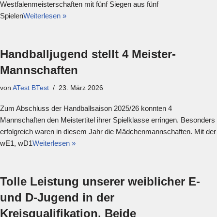
Westfalenmeisterschaften mit fünf Siegen aus fünf
Spielen
Weiterlesen »
Handballjugend stellt 4 Meister-
Mannschaften
von
ATest BTest
23. März 2026
Zum Abschluss der Handballsaison 2025/26 konnten 4
Mannschaften den Meistertitel ihrer Spielklasse erringen. Besonders
erfolgreich waren in diesem Jahr die Mädchenmannschaften. Mit der
wE1, wD1
Weiterlesen »
Tolle Leistung unserer weiblicher E-
und D-Jugend in der
Kreisqualifikation. Beide