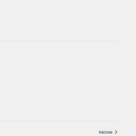
Veranstaltung
Nächste