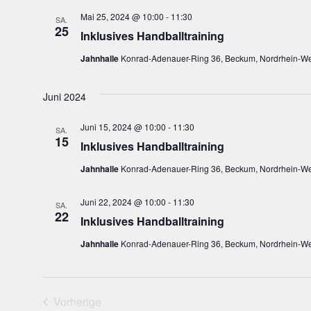
Mai 25, 2024 @ 10:00
-
11:30
SA.
25
Inklusives Handballtraining
Jahnhalle
Konrad-Adenauer-Ring 36, Beckum, Nordrhein-We
Juni 2024
Juni 15, 2024 @ 10:00
-
11:30
SA.
15
Inklusives Handballtraining
Jahnhalle
Konrad-Adenauer-Ring 36, Beckum, Nordrhein-We
Juni 22, 2024 @ 10:00
-
11:30
SA.
22
Inklusives Handballtraining
Jahnhalle
Konrad-Adenauer-Ring 36, Beckum, Nordrhein-We
Vorherige