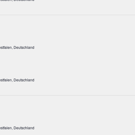
stfalen, Deutschland
stfalen, Deutschland
stfalen, Deutschland