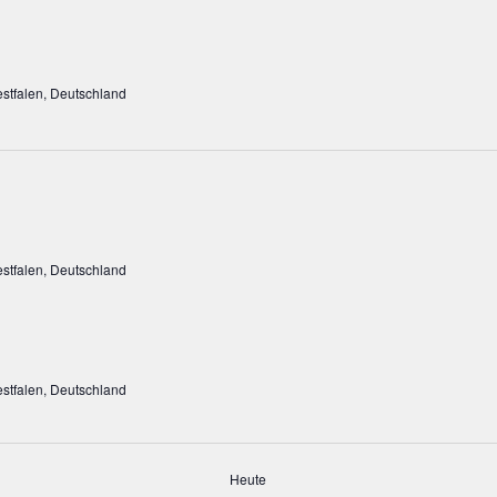
stfalen, Deutschland
stfalen, Deutschland
stfalen, Deutschland
Heute