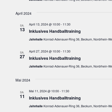
April 2024
April 13, 2024 @ 10:00
-
11:30
SA.
13
Inklusives Handballtraining
Jahnhalle
Konrad-Adenauer-Ring 36, Beckum, Nordrhein-We
April 27, 2024 @ 10:00
-
11:30
SA.
27
Inklusives Handballtraining
Jahnhalle
Konrad-Adenauer-Ring 36, Beckum, Nordrhein-We
Mai 2024
Mai 11, 2024 @ 10:00
-
11:30
SA.
11
Inklusives Handballtraining
Jahnhalle
Konrad-Adenauer-Ring 36, Beckum, Nordrhein-We