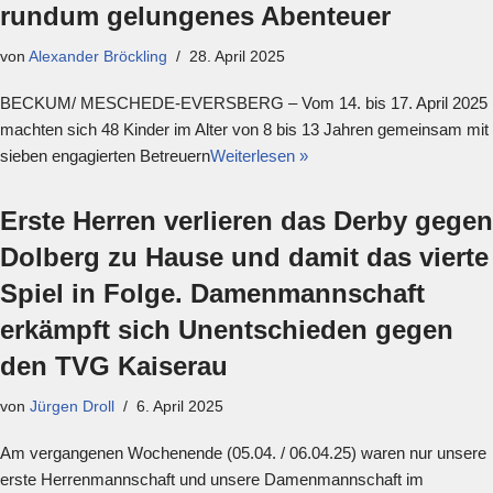
rundum gelungenes Abenteuer
von
Alexander Bröckling
28. April 2025
BECKUM/ MESCHEDE-EVERSBERG – Vom 14. bis 17. April 2025
machten sich 48 Kinder im Alter von 8 bis 13 Jahren gemeinsam mit
sieben engagierten Betreuern
Weiterlesen »
Erste Herren verlieren das Derby gegen
Dolberg zu Hause und damit das vierte
Spiel in Folge. Damenmannschaft
erkämpft sich Unentschieden gegen
den TVG Kaiserau
von
Jürgen Droll
6. April 2025
Am vergangenen Wochenende (05.04. / 06.04.25) waren nur unsere
erste Herrenmannschaft und unsere Damenmannschaft im