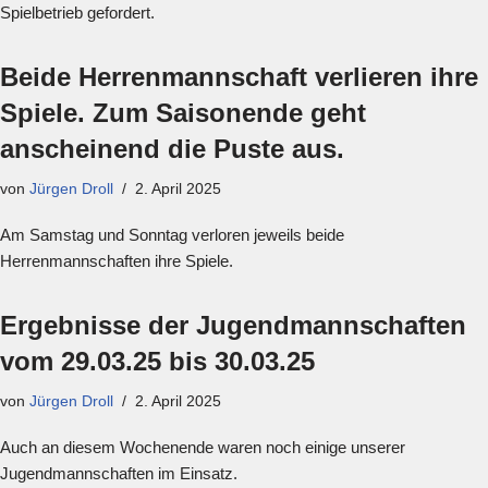
Spielbetrieb gefordert.
Beide Herrenmannschaft verlieren ihre
Spiele. Zum Saisonende geht
anscheinend die Puste aus.
von
Jürgen Droll
2. April 2025
Am Samstag und Sonntag verloren jeweils beide
Herrenmannschaften ihre Spiele.
Ergebnisse der Jugendmannschaften
vom 29.03.25 bis 30.03.25
von
Jürgen Droll
2. April 2025
Auch an diesem Wochenende waren noch einige unserer
Jugendmannschaften im Einsatz.