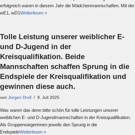
erfolgreich waren in diesem Jahr die Mädchenmannschaften. Mit der
wE1, wD1
Weiterlesen »
Tolle Leistung unserer weiblicher E-
und D-Jugend in der
Kreisqualifikation. Beide
Mannschaften schaffen Sprung in die
Endspiele der Kreisqualifikation und
gewinnen diese auch.
von
Jürgen Droll
8. Juli 2025
Was waren das denn bitte schön für tolle Leistungen unserer
weiblichen E- und D-Jugendmannschaften in der Kreisqualifikation.
Als Gruppensiegerinnen jeweils den Sprung in die
Endspiele
Weiterlesen »