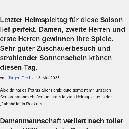
Letzter Heimspieltag für diese Saison
lief perfekt. Damen, zweite Herren und
erste Herren gewinnen ihre Spiele.
Sehr guter Zuschauerbesuch und
strahlender Sonnenschein krönen
diesen Tag.
von
Jürgen Droll
12. Mai 2025
Also da hat es Petrus aber richtig gute gemeint mit unseren
Seniorenmannschaften an ihrem letzten Heimspieltag in der
„Jahnhölle“ in Beckum.
Damenmannschaft verliert nach toller