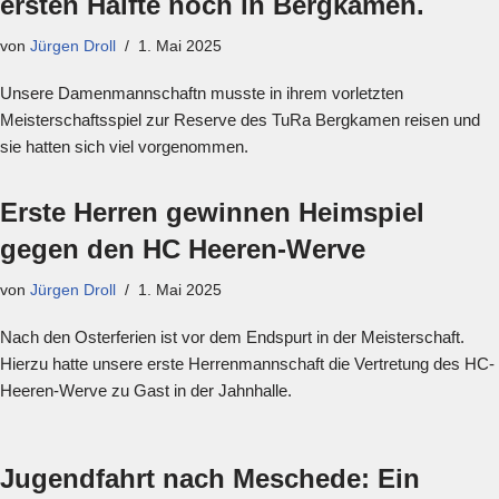
ersten Hälfte noch in Bergkamen.
von
Jürgen Droll
1. Mai 2025
Unsere Damenmannschaftn musste in ihrem vorletzten
Meisterschaftsspiel zur Reserve des TuRa Bergkamen reisen und
sie hatten sich viel vorgenommen.
Erste Herren gewinnen Heimspiel
gegen den HC Heeren-Werve
von
Jürgen Droll
1. Mai 2025
Nach den Osterferien ist vor dem Endspurt in der Meisterschaft.
Hierzu hatte unsere erste Herrenmannschaft die Vertretung des HC-
Heeren-Werve zu Gast in der Jahnhalle.
Jugendfahrt nach Meschede: Ein