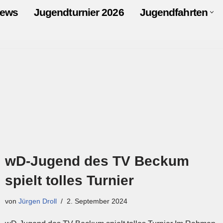
ews
Jugendturnier 2026
Jugendfahrten
wD-Jugend des TV Beckum
spielt tolles Turnier
von
Jürgen Droll
2. September 2024