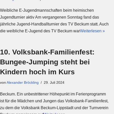
Weibliche E-Jugendmannschaften beim heimischen
Jugendturnier aktiv Am vergangenen Sonntag fand das
jährliche Jugend-Handballturnier des TV Beckum statt. Auch
die weibliche E-Jugend des TV Beckum war
Weiterlesen »
10. Volksbank-Familienfest:
Bungee-Jumping steht bei
Kindern hoch im Kurs
von
Alexander Bröckling
29. Juli 2024
Beckum. Ein unbestrittener Höhepunkt im Ferienprogramm
ist für die Mädchen und Jungen das Volksbank-Familienfest,
zu dem die Volksbank Beckum-Lippstadt und der Turnverein