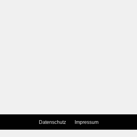
Datenschutz
Impressum