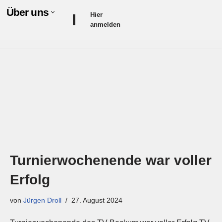
Über uns
Hier
anmelden
Turnierwochenende war voller
Erfolg
von
Jürgen Droll
27. August 2024